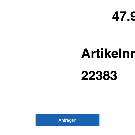
47.
Artikelnr
22383
Anfragen