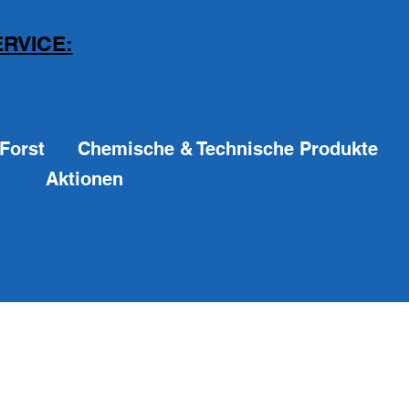
RVICE:
Forst
Chemische & Technische Produkte
Aktionen