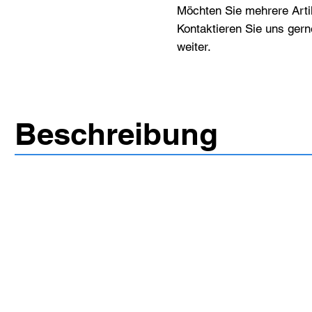
Möchten Sie mehrere Artik
Kontaktieren Sie uns gern
weiter.
Beschreibung