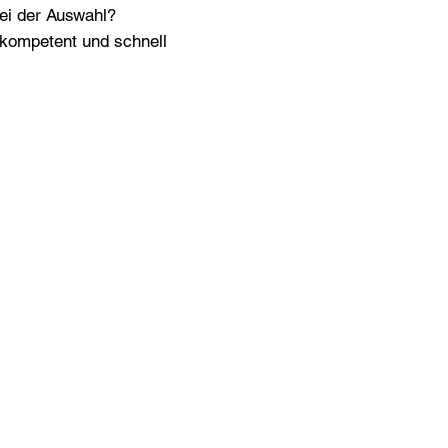
bei der Auswahl?
n kompetent und schnell