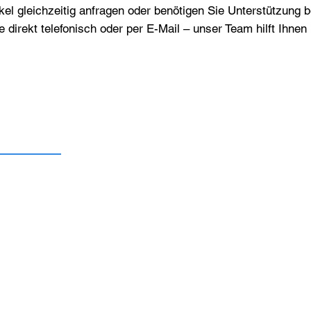
el gleichzeitig anfragen oder benötigen Sie Unterstützung 
e direkt telefonisch oder per E-Mail – unser Team hilft Ihne