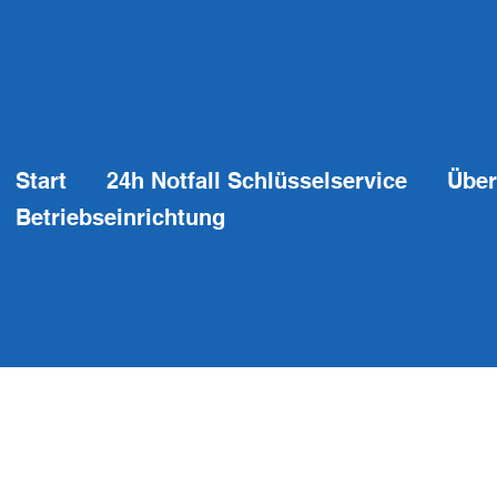
Start
24h Notfall Schlüsselservice
Über
Betriebseinrichtung