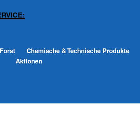
RVICE:
Forst
Chemische & Technische Produkte
Aktionen