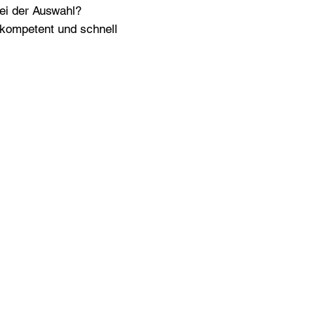
bei der Auswahl?
n kompetent und schnell