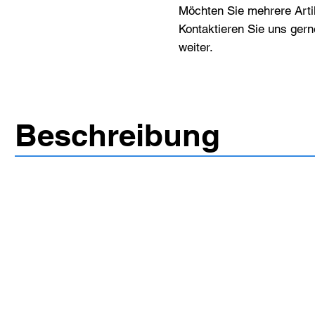
Möchten Sie mehrere Artik
Kontaktieren Sie uns gern
weiter.
Beschreibung