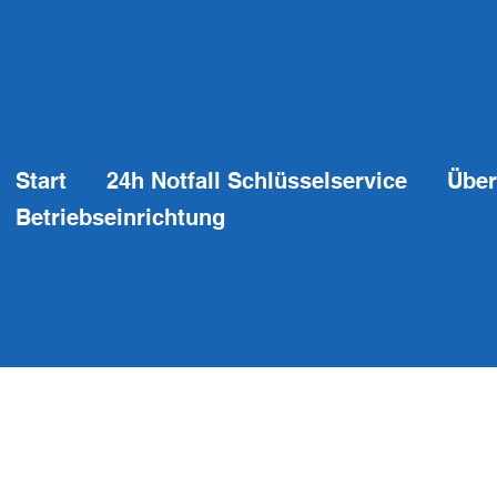
Start
24h Notfall Schlüsselservice
Über
Betriebseinrichtung