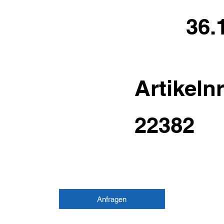
36.
Artikelnr
22382
Anfragen