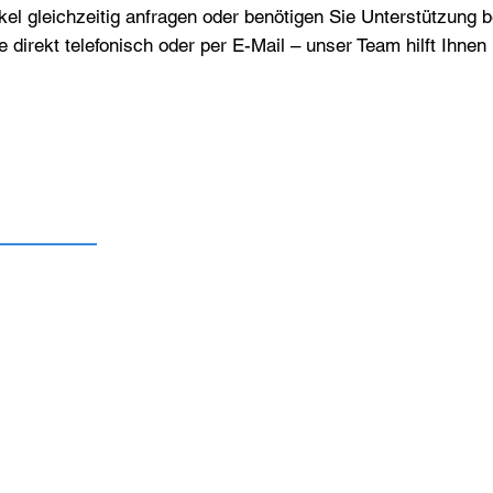
el gleichzeitig anfragen oder benötigen Sie Unterstützung 
e direkt telefonisch oder per E-Mail – unser Team hilft Ihne