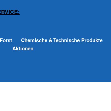
RVICE:
Forst
Chemische & Technische Produkte
Aktionen