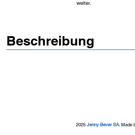
weiter.
Beschreibung
2025
Jenny Bever SA
. Made 