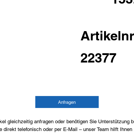
Artikelnr
22377
Anfragen
el gleichzeitig anfragen oder benötigen Sie Unterstützung 
e direkt telefonisch oder per E-Mail – unser Team hilft Ihne