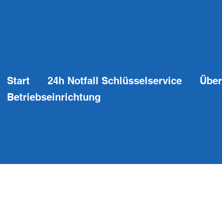
Start
24h Notfall Schlüsselservice
Über
Betriebseinrichtung