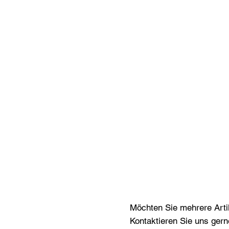
Möchten Sie mehrere Artik
Kontaktieren Sie uns gern