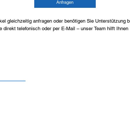
Anfragen
el gleichzeitig anfragen oder benötigen Sie Unterstützung 
e direkt telefonisch oder per E-Mail – unser Team hilft Ihne