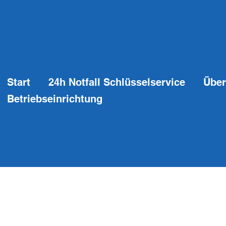
Start
24h Notfall Schlüsselservice
Über
Betriebseinrichtung