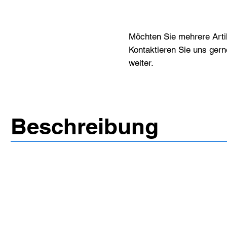
Möchten Sie mehrere Artik
Kontaktieren Sie uns gern
weiter.
Beschreibung