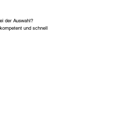
bei der Auswahl?
n kompetent und schnell