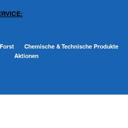
RVICE:
Forst
Chemische & Technische Produkte
Aktionen