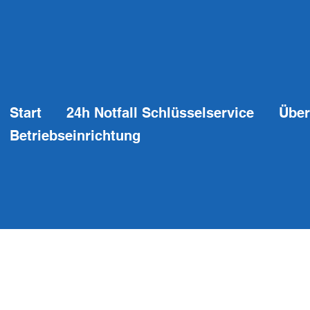
Start
24h Notfall Schlüsselservice
Über
Betriebseinrichtung