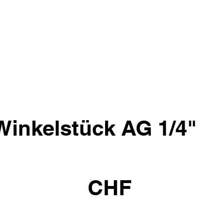
Winkelstück AG 1/4"
CHF