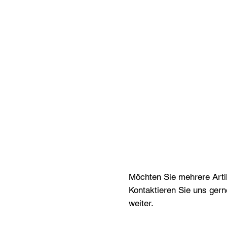
Möchten Sie mehrere Artik
Kontaktieren Sie uns gern
weiter.