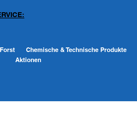
RVICE:
Forst
Chemische & Technische Produkte
Aktionen