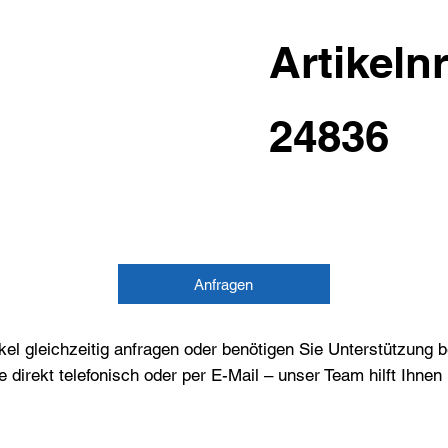
Artikelnr
24836
Anfragen
el gleichzeitig anfragen oder benötigen Sie Unterstützung 
e direkt telefonisch oder per E-Mail – unser Team hilft Ihne