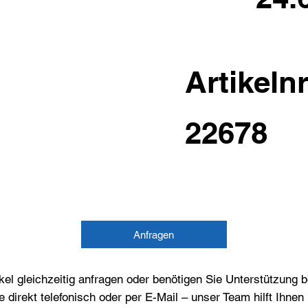
Artikelnr
22678
Anfragen
el gleichzeitig anfragen oder benötigen Sie Unterstützung 
e direkt telefonisch oder per E-Mail – unser Team hilft Ihne