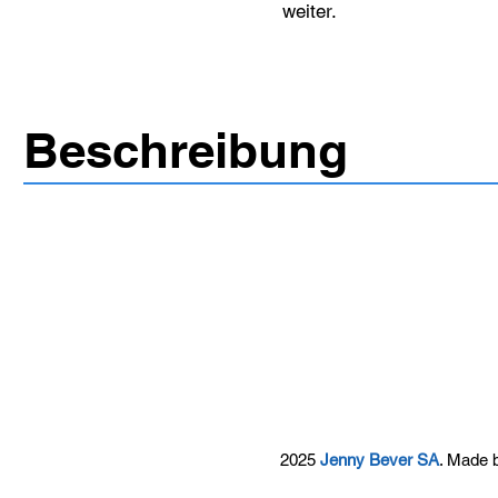
weiter.
Beschreibung
2025
Jenny Bever SA
. Made 