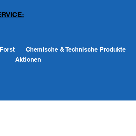
RVICE:
Forst
Chemische & Technische Produkte
Aktionen