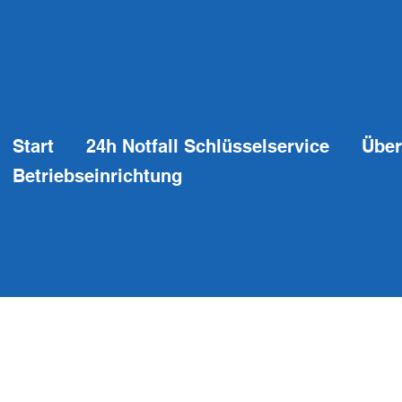
Start
24h Notfall Schlüsselservice
Über
Betriebseinrichtung