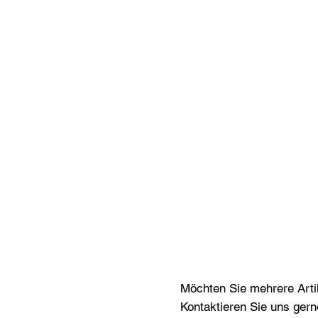
Möchten Sie mehrere Artik
Kontaktieren Sie uns gern