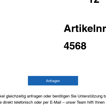
Artikelnr
4568
Anfragen
el gleichzeitig anfragen oder benötigen Sie Unterstützung 
e direkt telefonisch oder per E-Mail – unser Team hilft Ihne