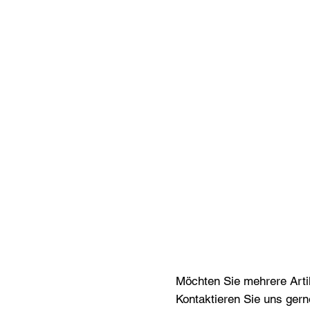
Möchten Sie mehrere Artik
Kontaktieren Sie uns gern