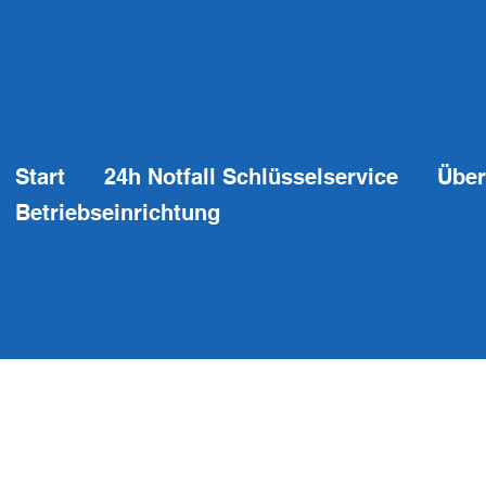
Start
24h Notfall Schlüsselservice
Über
Betriebseinrichtung