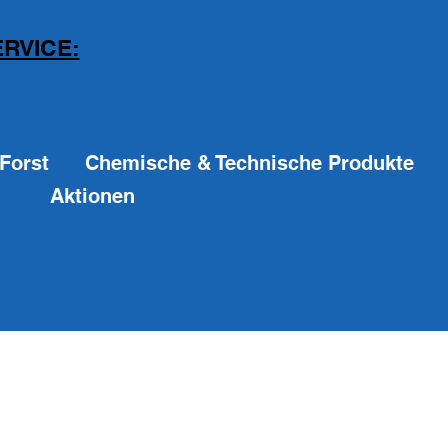
RVICE:
Forst
Chemische & Technische Produkte
Aktionen