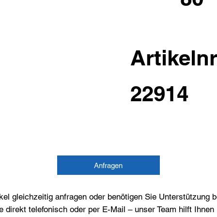
Artikelnr
22914
Anfragen
el gleichzeitig anfragen oder benötigen Sie Unterstützung 
e direkt telefonisch oder per E-Mail – unser Team hilft Ihne