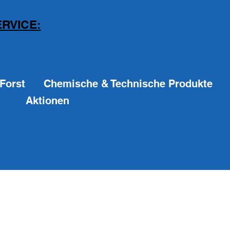
RVICE:
Forst
Chemische & Technische Produkte
Aktionen