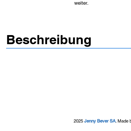
weiter.
Beschreibung
2025
Jenny Bever SA
. Made 