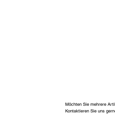
Möchten Sie mehrere Artik
Kontaktieren Sie uns gern