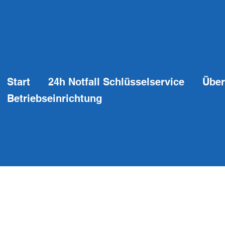
Start
24h Notfall Schlüsselservice
Über
Betriebseinrichtung