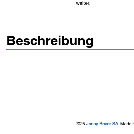
weiter.
Beschreibung
2025
Jenny Bever SA
. Made 