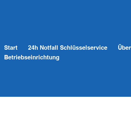
Start
24h Notfall Schlüsselservice
Über
Betriebseinrichtung