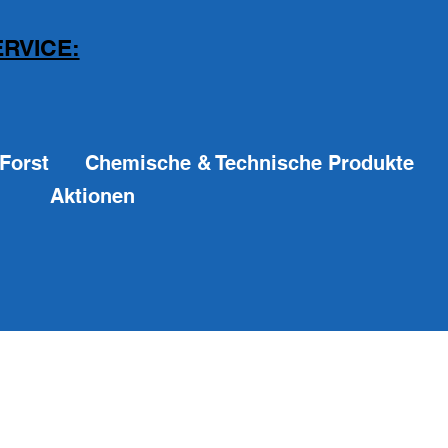
RVICE:
Forst
Chemische & Technische Produkte
Aktionen