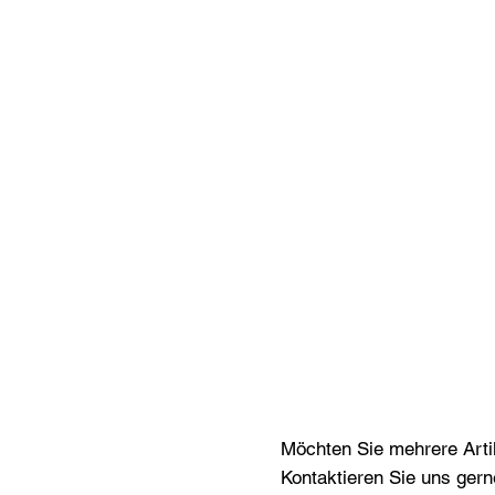
Möchten Sie mehrere Artik
Kontaktieren Sie uns gern