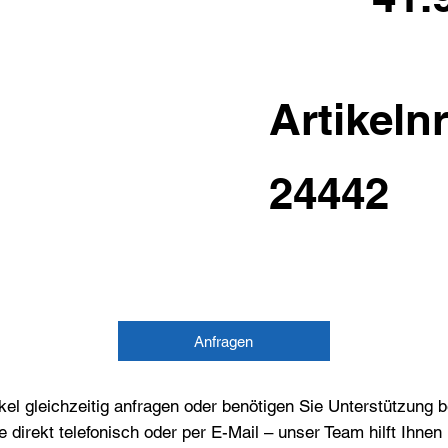
Artikelnr
24442
Anfragen
el gleichzeitig anfragen oder benötigen Sie Unterstützung 
e direkt telefonisch oder per E-Mail – unser Team hilft Ihne