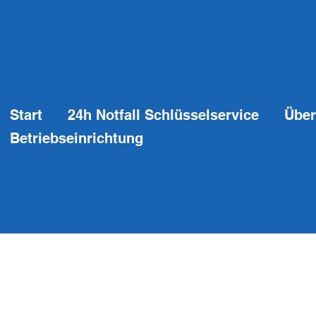
Start
24h Notfall Schlüsselservice
Über
Betriebseinrichtung