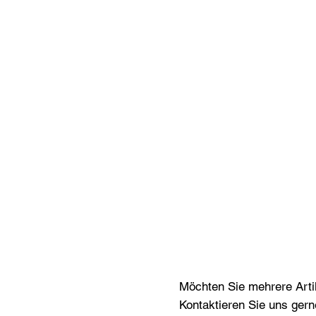
Möchten Sie mehrere Artik
Kontaktieren Sie uns gern