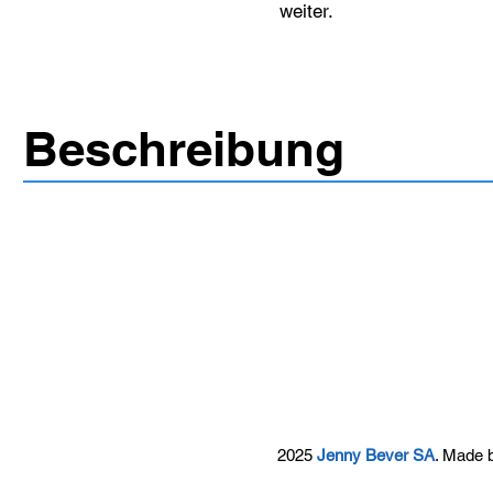
weiter.
Beschreibung
2025
Jenny Bever SA
. Made 