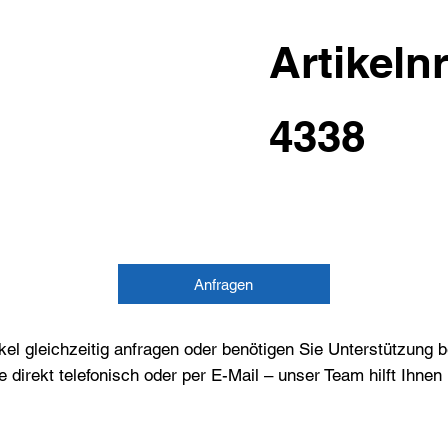
Artikelnr
4338
Anfragen
el gleichzeitig anfragen oder benötigen Sie Unterstützung 
e direkt telefonisch oder per E-Mail – unser Team hilft Ihne