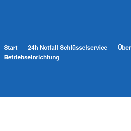
Start
24h Notfall Schlüsselservice
Über
Betriebseinrichtung