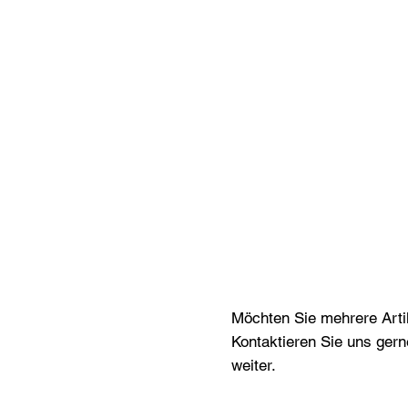
Möchten Sie mehrere Artik
Kontaktieren Sie uns gern
weiter.