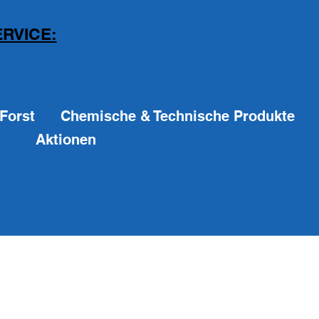
RVICE:
Forst
Chemische & Technische Produkte
Aktionen