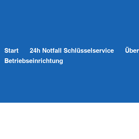
Start
24h Notfall Schlüsselservice
Über
Betriebseinrichtung