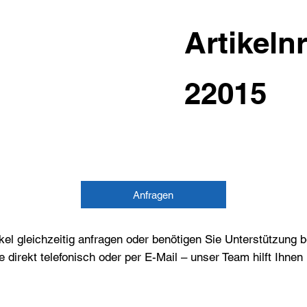
Artikelnr
22015
Anfragen
el gleichzeitig anfragen oder benötigen Sie Unterstützung 
e direkt telefonisch oder per E-Mail – unser Team hilft Ihne