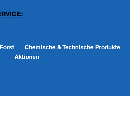
RVICE:
Forst
Chemische & Technische Produkte
Aktionen