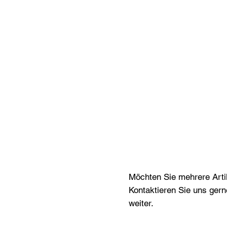
Möchten Sie mehrere Artik
Kontaktieren Sie uns gern
weiter.