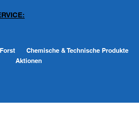
RVICE:
Forst
Chemische & Technische Produkte
Aktionen