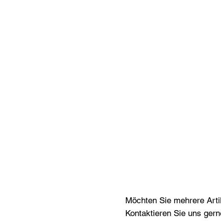
Möchten Sie mehrere Artik
Kontaktieren Sie uns gern