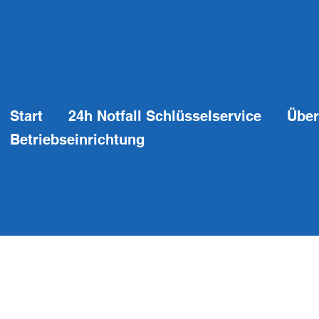
Start
24h Notfall Schlüsselservice
Über
Betriebseinrichtung