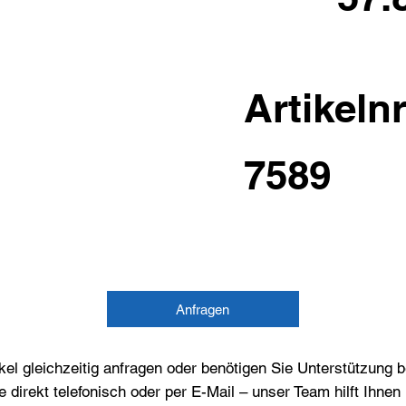
Artikelnr
7589
Anfragen
el gleichzeitig anfragen oder benötigen Sie Unterstützung 
e direkt telefonisch oder per E-Mail – unser Team hilft Ihne