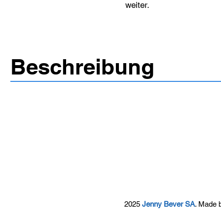
weiter.
Beschreibung
2025
Jenny Bever SA
. Made 