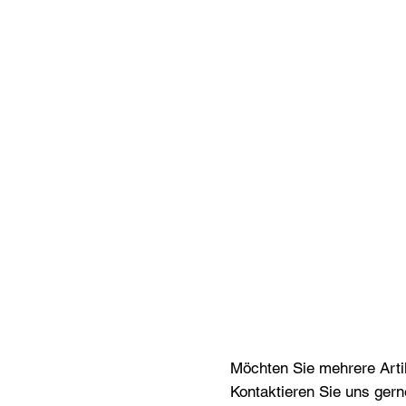
Möchten Sie mehrere Artik
Kontaktieren Sie uns gern