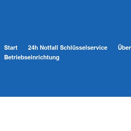
Start
24h Notfall Schlüsselservice
Über
Betriebseinrichtung