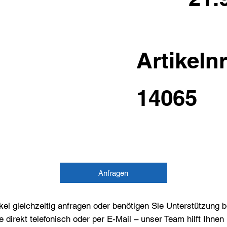
Artikelnr
14065
Anfragen
el gleichzeitig anfragen oder benötigen Sie Unterstützung 
e direkt telefonisch oder per E-Mail – unser Team hilft Ihne