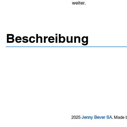
weiter.
Beschreibung
2025
Jenny Bever SA
. Made 