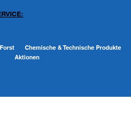
RVICE:
Forst
Chemische & Technische Produkte
Aktionen