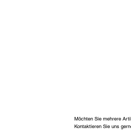
Möchten Sie mehrere Artik
Kontaktieren Sie uns gern