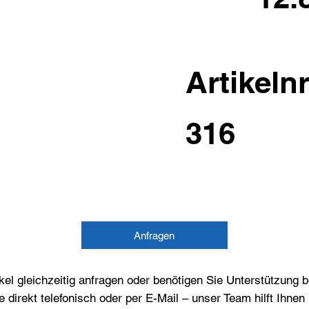
Artikelnr
316
Anfragen
el gleichzeitig anfragen oder benötigen Sie Unterstützung 
e direkt telefonisch oder per E-Mail – unser Team hilft Ihne