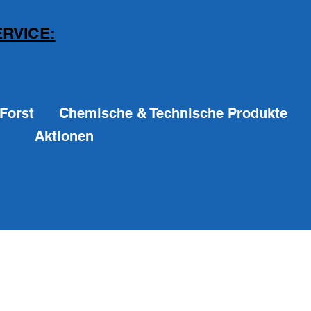
RVICE:
Forst
Chemische & Technische Produkte
Aktionen