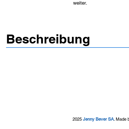
weiter.
Beschreibung
2025
Jenny Bever SA
. Made 