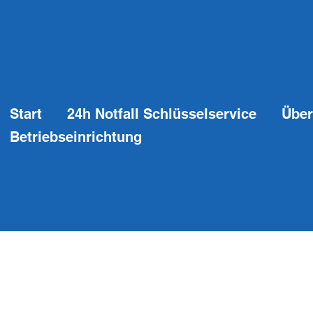
Start
24h Notfall Schlüsselservice
Über
Betriebseinrichtung