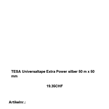
TESA Universaltape Extra Power silber 50 m x 50
mm
19.35
CHF
Artikelnr.: