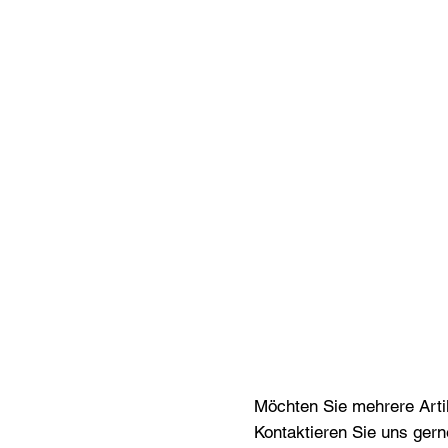
Möchten Sie mehrere Artik
Kontaktieren Sie uns gern