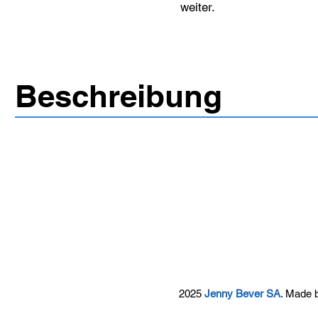
weiter.
Beschreibung
2025
Jenny Bever SA
. Made 