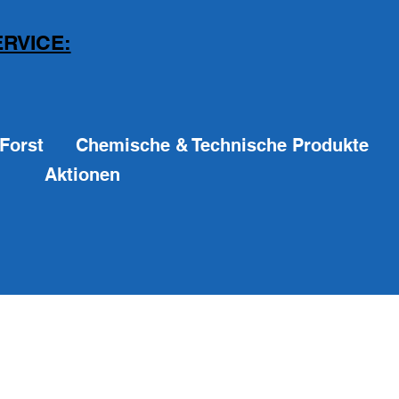
RVICE:
Forst
Chemische & Technische Produkte
Aktionen