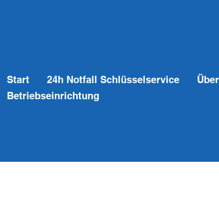
Start
24h Notfall Schlüsselservice
Über
Betriebseinrichtung