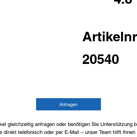
Artikelnr
20540
Anfragen
el gleichzeitig anfragen oder benötigen Sie Unterstützung 
e direkt telefonisch oder per E-Mail – unser Team hilft Ihne