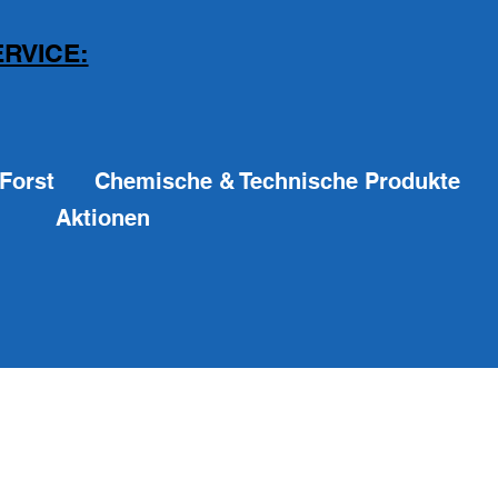
RVICE:
Forst
Chemische & Technische Produkte
Aktionen