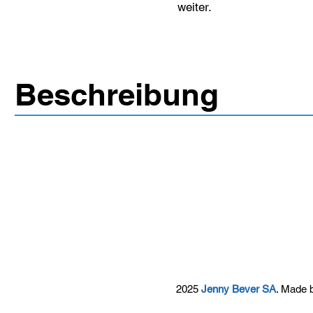
weiter.
Beschreibung
2025
Jenny Bever SA
. Made 