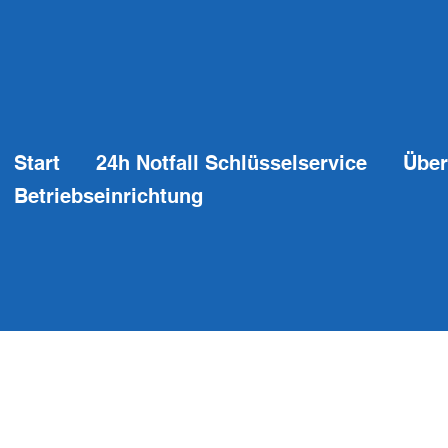
Start
24h Notfall Schlüsselservice
Über
Betriebseinrichtung