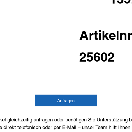
Artikelnr
25602
Anfragen
el gleichzeitig anfragen oder benötigen Sie Unterstützung 
e direkt telefonisch oder per E-Mail – unser Team hilft Ihne