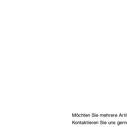
Möchten Sie mehrere Artik
Kontaktieren Sie uns gern