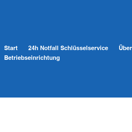
Start
24h Notfall Schlüsselservice
Über
Betriebseinrichtung