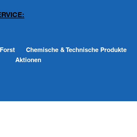
RVICE:
Forst
Chemische & Technische Produkte
Aktionen