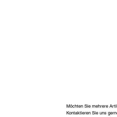
Möchten Sie mehrere Artik
Kontaktieren Sie uns gern