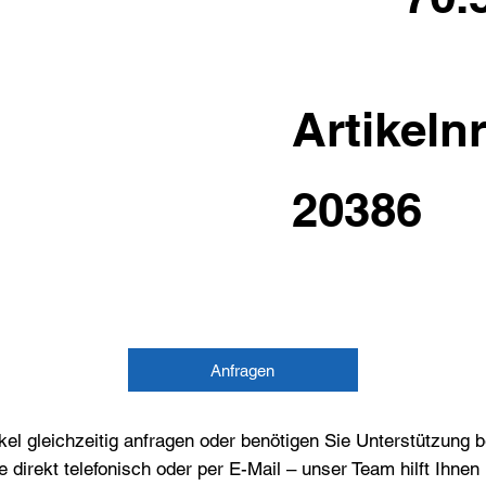
Artikelnr
20386
Anfragen
el gleichzeitig anfragen oder benötigen Sie Unterstützung 
e direkt telefonisch oder per E-Mail – unser Team hilft Ihne