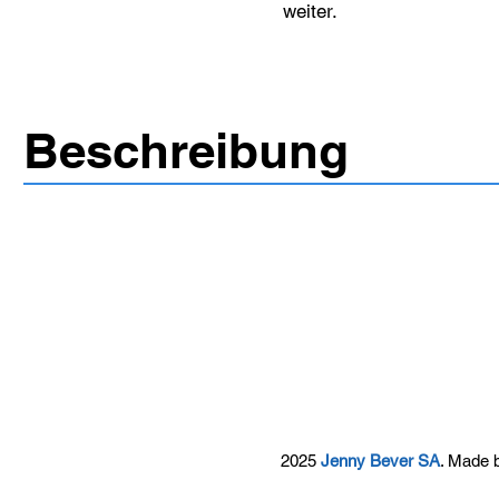
weiter.
Beschreibung
2025
Jenny Bever SA
. Made 