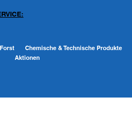
RVICE:
Forst
Chemische & Technische Produkte
Aktionen