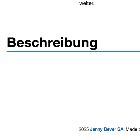
weiter.
Beschreibung
2025
Jenny Bever SA
. Made 