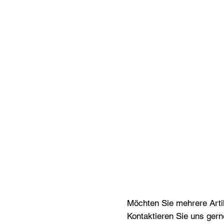
Möchten Sie mehrere Artik
Kontaktieren Sie uns gern