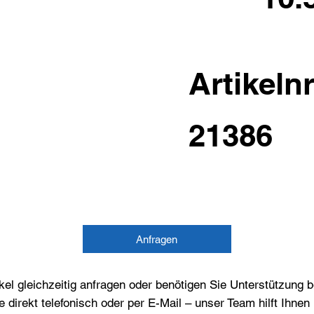
Artikelnr
21386
Anfragen
el gleichzeitig anfragen oder benötigen Sie Unterstützung 
e direkt telefonisch oder per E-Mail – unser Team hilft Ihne