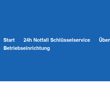
Start
24h Notfall Schlüsselservice
Über
Betriebseinrichtung