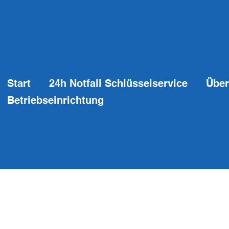
Start
24h Notfall Schlüsselservice
Über
Betriebseinrichtung