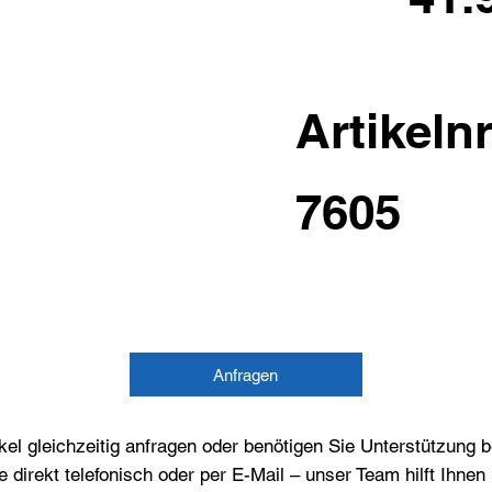
Artikelnr
7605
Anfragen
el gleichzeitig anfragen oder benötigen Sie Unterstützung 
e direkt telefonisch oder per E-Mail – unser Team hilft Ihne