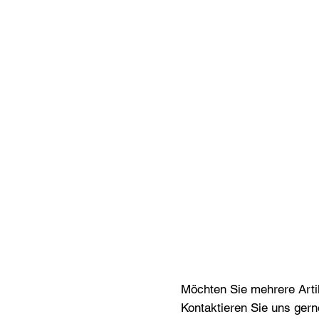
Möchten Sie mehrere Artik
Kontaktieren Sie uns gern