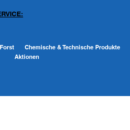
RVICE:
Forst
Chemische & Technische Produkte
Aktionen