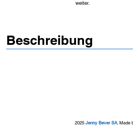
weiter.
Beschreibung
2025
Jenny Bever SA
. Made 