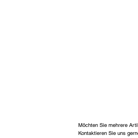
Möchten Sie mehrere Artik
Kontaktieren Sie uns gern