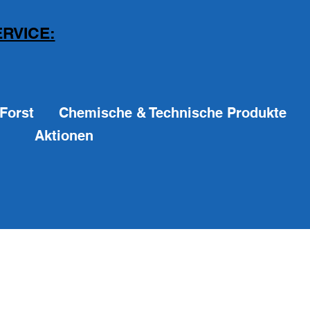
RVICE:
Forst
Chemische & Technische Produkte
Aktionen