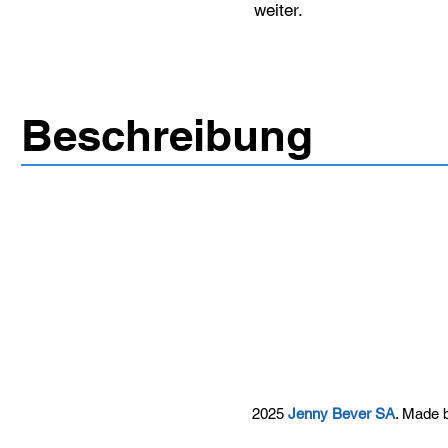
weiter.
Beschreibung
2025
Jenny Bever SA
. Made 