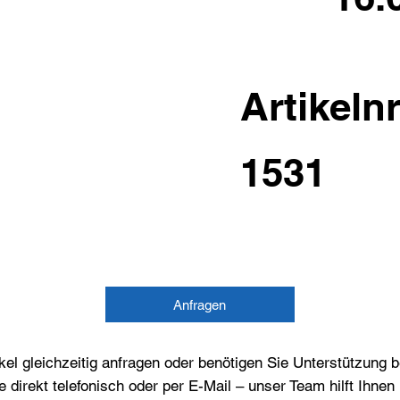
Artikelnr
1531
Anfragen
el gleichzeitig anfragen oder benötigen Sie Unterstützung 
e direkt telefonisch oder per E-Mail – unser Team hilft Ihne