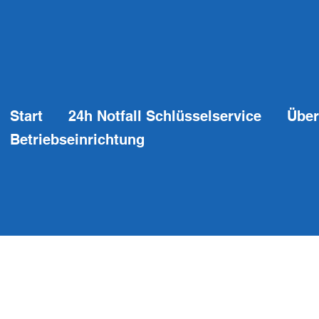
Start
24h Notfall Schlüsselservice
Über
Betriebseinrichtung